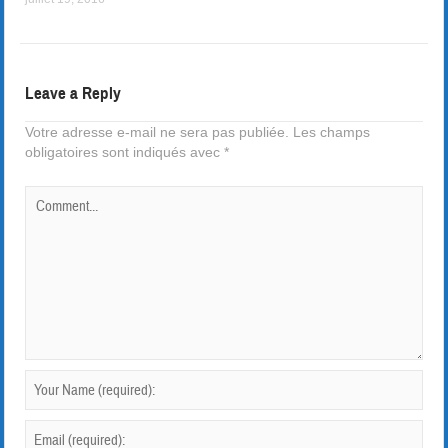
Leave a Reply
Votre adresse e-mail ne sera pas publiée.
Les champs
obligatoires sont indiqués avec
*