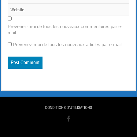
Prévenez-moi de tous les nouveaux commentaires par e-
mail.
Prévenez-moi de tous les nouveaux articles par e-mail.
CONDITIONS D’UTILISATIONS