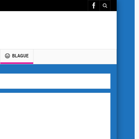
BLAGUE