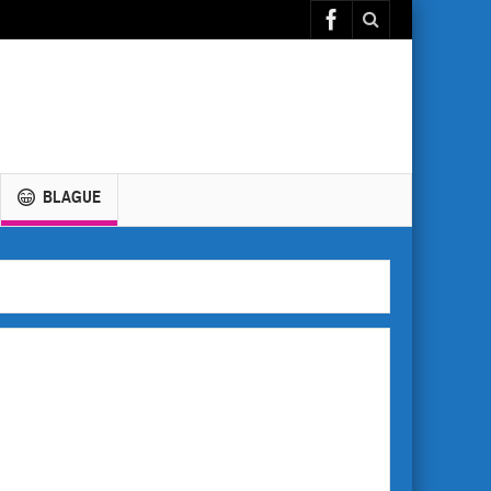
BLAGUE